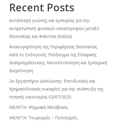
Recent Posts
Ανταλλαγή γνώσης και εμπειρίας για την
αντιμετώπιση φυσικών καταστροφών μεταξύ
Θεσσαλίας και Φαέντσα (Ιταλία)
Ανασυγκρότηση της Περιφέρειας Θεσσαλίας
κατά το Ενδογενές Υπόδειγμα της Εδαφικής
Διαπραγμάτευσης: Μοντελοποίηση και Εμπειρική
Διερεύνηση
2ο Εργαστήριο Δικτύωσης: Επενδυτικές και
Χρηματοδοτικές ευκαιρίες για την ανάπτυξη της
τοπικής οικονομίας 02/07/2025
ΜΕΛΕΤΗ: Ψηφιακή Μετάβαση
ΜΕΛΕΤΗ: Τουρισμός – Πολιτισμός