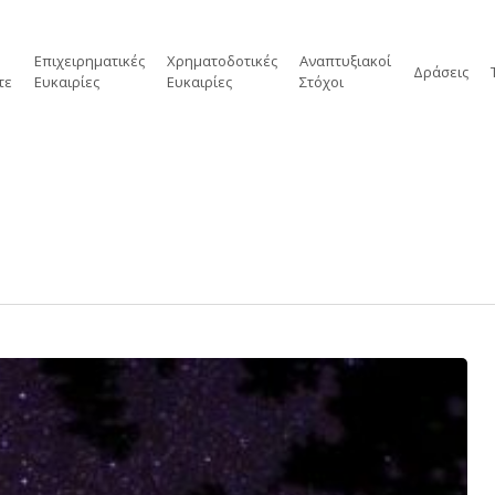
Επιχειρηματικές
Χρηματοδοτικές
Αναπτυξιακοί
Δράσεις
τε
Ευκαιρίες
Ευκαιρίες
Στόχοι