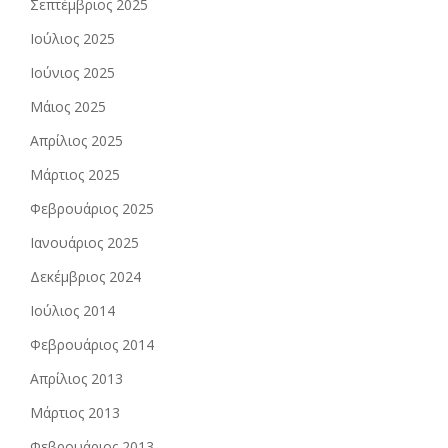
Σεπτέμβριος 2025
Ιούλιος 2025
Ιούνιος 2025
Μάιος 2025
Απρίλιος 2025
Μάρτιος 2025
Φεβρουάριος 2025
Ιανουάριος 2025
Δεκέμβριος 2024
Ιούλιος 2014
Φεβρουάριος 2014
Απρίλιος 2013
Μάρτιος 2013
Φεβρουάριος 2013