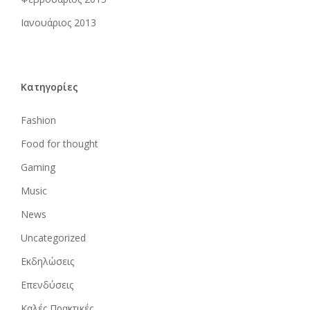
Ιανουάριος 2013
Kατηγορίες
Fashion
Food for thought
Gaming
Music
News
Uncategorized
Εκδηλώσεις
Επενδύσεις
Καλές Πρακτικές