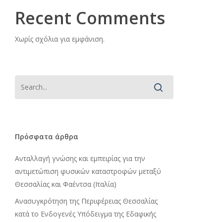
Recent Comments
Χωρίς σχόλια για εμφάνιση.
Πρόσφατα άρθρα
Ανταλλαγή γνώσης και εμπειρίας για την
αντιμετώπιση φυσικών καταστροφών μεταξύ
Θεσσαλίας και Φαέντσα (Ιταλία)
Ανασυγκρότηση της Περιφέρειας Θεσσαλίας
κατά το Ενδογενές Υπόδειγμα της Εδαφικής