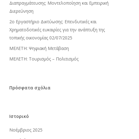
Διαπραγμάτευσης: Μοντελοποίηση και Εμπειρική
Διερεύνηση
2ο Εργαστήριο Δικτύωσης: Επενδυτικές και
Χρηματοδοτικές ευκαιρίες για την ανάπτυξη της
τοπικής οικονομίας 02/07/2025
ΜΕΛΕΤΗ: Ψηφιακή Μετάβαση
ΜΕΛΕΤΗ: Τουρισμός – Πολιτισμός
Πρόσφατα σχόλια
Ιστορικό
Νοέμβριος 2025