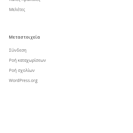
Μελέτες
Μεταστοιχεία
Σύνδεση
Ροή καταχωρίσεων
Ροή σχολίων
WordPress.org