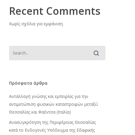
Recent Comments
Χωρίς σχόλια για εμφάνιση.
Πρόσφατα άρθρα
Ανταλλαγή γνώσης και εμπειρίας για την
αντιμετώπιση φυσικών καταστροφών μεταξύ
Θεσσαλίας και Φαέντσα (Ιταλία)
Ανασυγκρότηση της Περιφέρειας Θεσσαλίας
κατά το Ενδογενές Υπόδειγμα της Εδαφικής