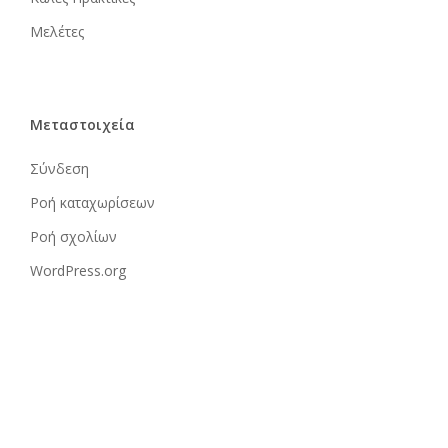
Μελέτες
Μεταστοιχεία
Σύνδεση
Ροή καταχωρίσεων
Ροή σχολίων
WordPress.org