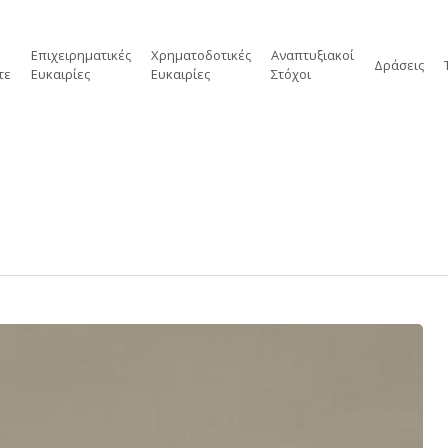
Επιχειρηματικές
Χρηματοδοτικές
Αναπτυξιακοί
Δράσεις
τε
Ευκαιρίες
Ευκαιρίες
Στόχοι