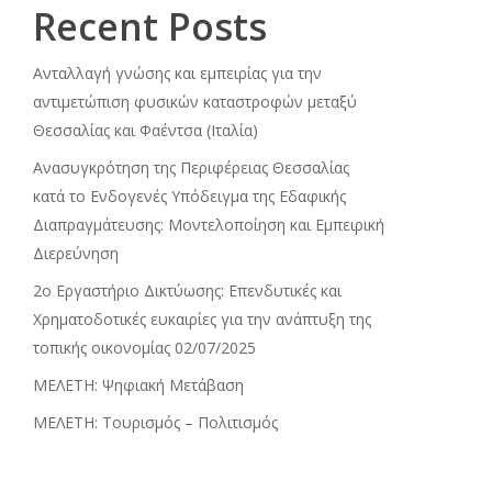
Recent Posts
Ανταλλαγή γνώσης και εμπειρίας για την
αντιμετώπιση φυσικών καταστροφών μεταξύ
Θεσσαλίας και Φαέντσα (Ιταλία)
Ανασυγκρότηση της Περιφέρειας Θεσσαλίας
κατά το Ενδογενές Υπόδειγμα της Εδαφικής
Διαπραγμάτευσης: Μοντελοποίηση και Εμπειρική
Διερεύνηση
2ο Εργαστήριο Δικτύωσης: Επενδυτικές και
Χρηματοδοτικές ευκαιρίες για την ανάπτυξη της
τοπικής οικονομίας 02/07/2025
ΜΕΛΕΤΗ: Ψηφιακή Μετάβαση
ΜΕΛΕΤΗ: Τουρισμός – Πολιτισμός