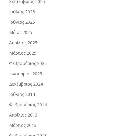
Σεπτέμβριος 2025
Ιούλιος 2025
Ιούνιος 2025
Μάιος 2025
Απρίλιος 2025
Μάρτιος 2025
Φεβρουάριος 2025
Ιανουάριος 2025
Δεκέμβριος 2024
Ιούλιος 2014
Φεβρουάριος 2014
Απρίλιος 2013
Μάρτιος 2013
Φεβρουάριος 2013