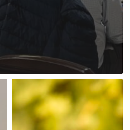
Αγροδιατροφικό
Σύμπλεγμα