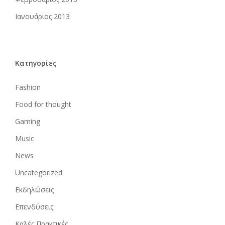
Ιανουάριος 2013
Kατηγορίες
Fashion
Food for thought
Gaming
Music
News
Uncategorized
Εκδηλώσεις
Επενδύσεις
Καλές Πρακτικές