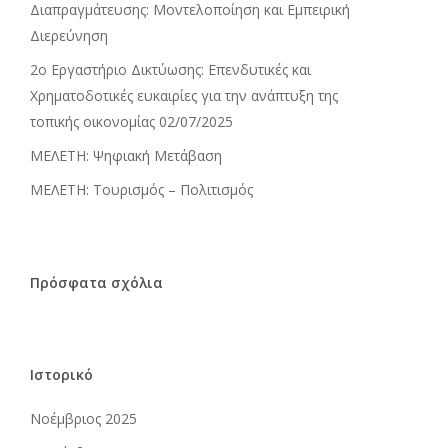
Διαπραγμάτευσης: Μοντελοποίηση και Εμπειρική
Διερεύνηση
2ο Εργαστήριο Δικτύωσης: Επενδυτικές και
Χρηματοδοτικές ευκαιρίες για την ανάπτυξη της
τοπικής οικονομίας 02/07/2025
ΜΕΛΕΤΗ: Ψηφιακή Μετάβαση
ΜΕΛΕΤΗ: Τουρισμός – Πολιτισμός
Πρόσφατα σχόλια
Ιστορικό
Νοέμβριος 2025