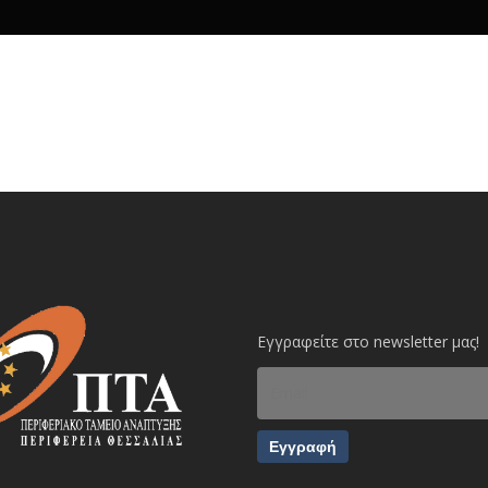
Εγγραφείτε στο newsletter μας!
Εγγραφή