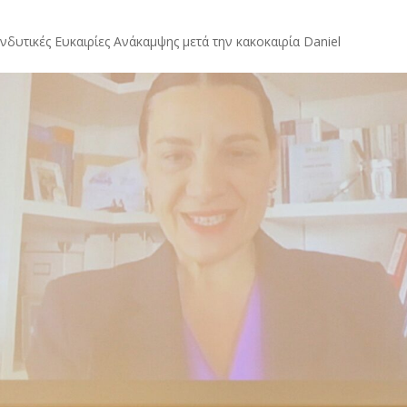
ενδυτικές Ευκαιρίες Ανάκαμψης μετά την κακοκαιρία Daniel