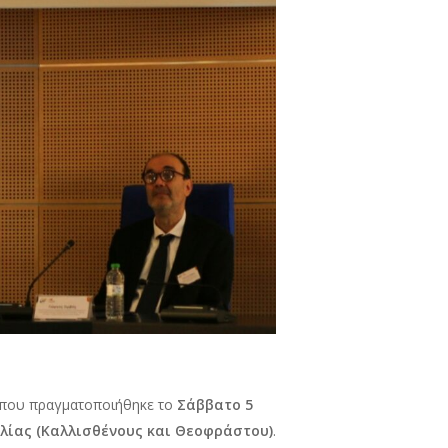
el που πραγματοποιήθηκε το
Σάββατο 5
αλίας (Καλλισθένους και Θεοφράστου)
.