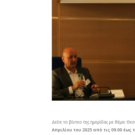
Δείτε το βίντεο της ημερίδας με θέμα: Θ
Απριλίου του 2025 από τις 09.00 έως