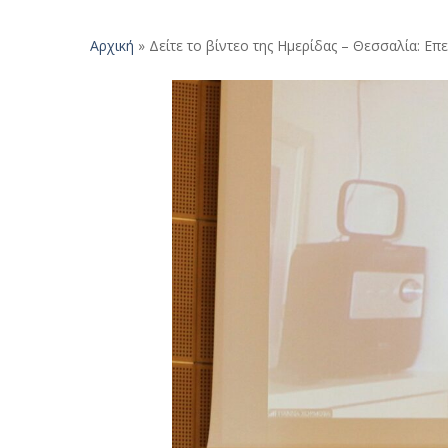
Αρχική
»
Δείτε το βίντεο της Ημερίδας – Θεσσαλία: Επ